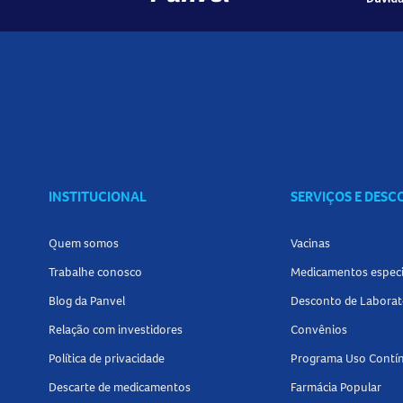
INSTITUCIONAL
SERVIÇOS E DES
Quem somos
Vacinas
Trabalhe conosco
Medicamentos especi
Blog da Panvel
Desconto de Laborat
Relação com investidores
Convênios
Política de privacidade
Programa Uso Contí
Descarte de medicamentos
Farmácia Popular