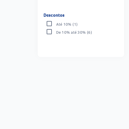
Descontos
Até 10%
(1)
De 10% até 30%
(6)