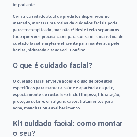
importante.
Com a variedade atual de produtos disponíveis no
mercado, montar uma rotina de cuidados faciais pode
parecer complicado, mas não é! Neste texto separamos
tudo que você precisa saber para construir uma rotina de
cuidado facial simples e eficiente para manter sua pele
bonita, hidratada e saudável. Confira!
O que é cuidado facial?
O cuidado facial envolve ações e o uso de produtos
específicos para manter a saúde e aparência da pele,
especialmente do rosto. Isso inclui limpeza, hidratação,
proteção solar e, em alguns casos, tratamentos para
acne, manchas ou envelhecimento.
Kit cuidado facial: como montar
o seu?