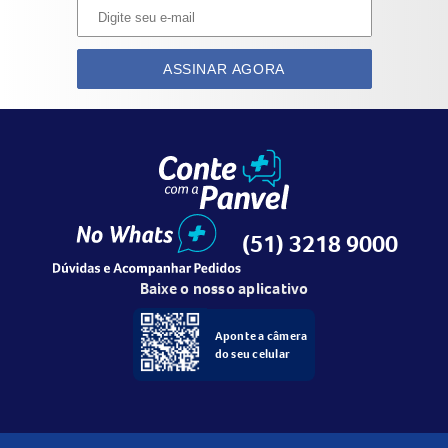
ASSINAR AGORA
(51) 3218 9000
Baixe o nosso aplicativo
Aponte a câmera
do seu celular