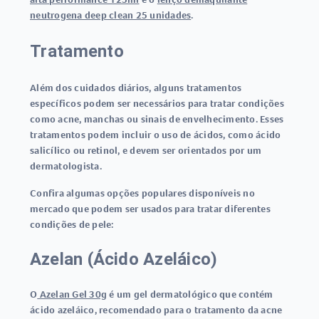
neutrogena deep clean 25 unidades
.
Tratamento
Além dos cuidados diários, alguns tratamentos
específicos podem ser necessários para tratar condições
como acne, manchas ou sinais de envelhecimento. Esses
tratamentos podem incluir o uso de ácidos, como ácido
salicílico ou retinol, e devem ser orientados por um
dermatologista.
Confira algumas opções populares disponíveis no
mercado que podem ser usados para tratar diferentes
condições de pele:
Azelan (Ácido Azeláico)
O
Azelan Gel 30g
é um gel dermatológico que contém
ácido azeláico, recomendado para o tratamento da acne