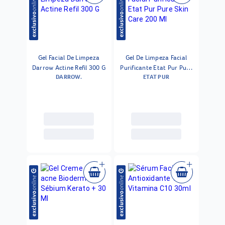
Gel Facial De Limpeza
Gel De Limpeza Facial
Darrow Actine Refil 300 G
Purificante Etat Pur Pure
DARROW.
ETAT PUR
Skin Care 200 Ml