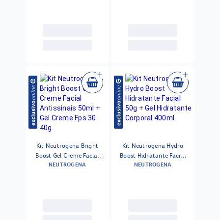
Kit Neutrogena Bright
Kit Neutrogena Hydro
Boost Gel Creme Facial
Boost Hidratante Facial
NEUTROGENA
NEUTROGENA
Antissinais 50ml + Gel
50g + Gel Hidratante
Creme Fps 30 40g
Corporal 400ml