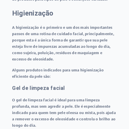
Higienização
A higienização é o primeiro e um dos mais importantes
passos de uma rotina de cuidado facial, principalmente,
porque esta é a única forma de garantir que sua pele
esteja livre de impurezas acumuladas ao longo do dia,
como sujeira, poluição, resíduos de maquiagem e
excesso de oleosidade.
Alguns produtos indicados para uma higienização
eficiente da pele são:
Gel de limpeza facial
O gel de limpeza facial é ideal para uma limpeza
profunda, mas sem agredir a pele. Ele é especialmente
indicado para quem tem pele oleosa ou mista, pois ajuda
a remover o excesso de oleosidade e controla o brilho ao
longo do dia.