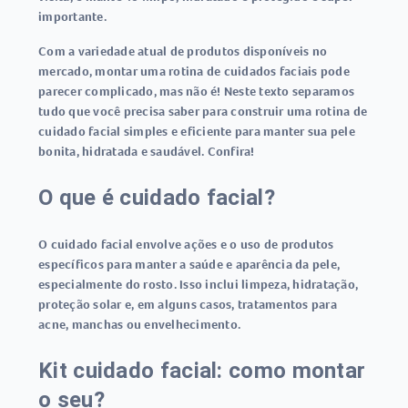
importante.
Com a variedade atual de produtos disponíveis no
mercado, montar uma rotina de cuidados faciais pode
parecer complicado, mas não é! Neste texto separamos
tudo que você precisa saber para construir uma rotina de
cuidado facial simples e eficiente para manter sua pele
bonita, hidratada e saudável. Confira!
O que é cuidado facial?
O cuidado facial envolve ações e o uso de produtos
específicos para manter a saúde e aparência da pele,
especialmente do rosto. Isso inclui limpeza, hidratação,
proteção solar e, em alguns casos, tratamentos para
acne, manchas ou envelhecimento.
Kit cuidado facial: como montar
o seu?