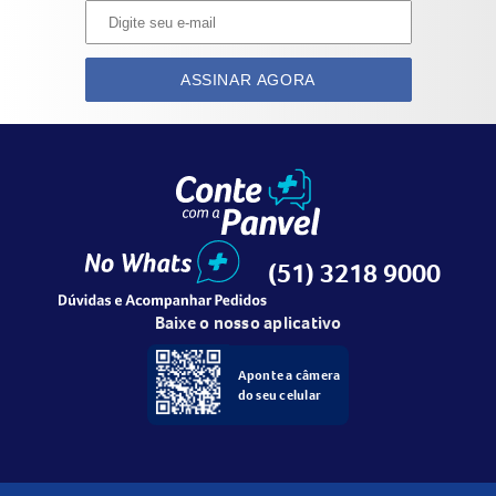
ASSINAR AGORA
(51) 3218 9000
Baixe o nosso aplicativo
Aponte a câmera
do seu celular