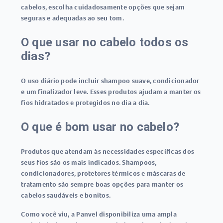
cabelos, escolha cuidadosamente opções que sejam
seguras e adequadas ao seu tom.
O que usar no cabelo todos os
dias?
O uso diário pode incluir shampoo suave, condicionador
e um finalizador leve. Esses produtos ajudam a manter os
fios hidratados e protegidos no dia a dia.
O que é bom usar no cabelo?
Produtos que atendam às necessidades específicas dos
seus fios são os mais indicados. Shampoos,
condicionadores, protetores térmicos e máscaras de
tratamento são sempre boas opções para manter os
cabelos saudáveis e bonitos.
Como você viu, a Panvel disponibiliza uma ampla