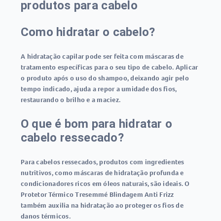
produtos para cabelo
Como hidratar o cabelo?
A hidratação capilar pode ser feita com máscaras de
tratamento específicas para o seu tipo de cabelo. Aplicar
o produto após o uso do shampoo, deixando agir pelo
tempo indicado, ajuda a repor a umidade dos fios,
restaurando o brilho e a maciez.
O que é bom para hidratar o
cabelo ressecado?
Para cabelos ressecados, produtos com ingredientes
nutritivos, como máscaras de hidratação profunda e
condicionadores ricos em óleos naturais, são ideais. O
Protetor Térmico Tresemmé Blindagem Anti Frizz
também auxilia na hidratação ao proteger os fios de
danos térmicos.