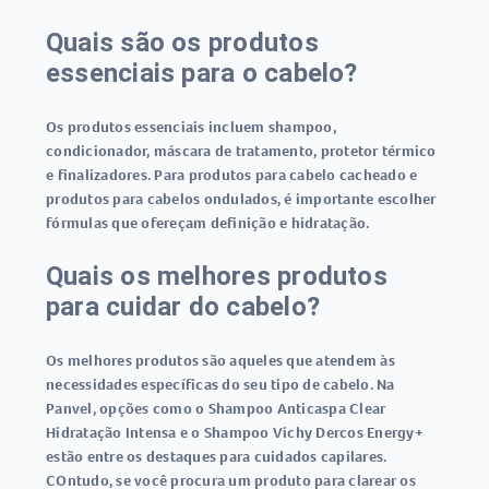
Quais são os produtos
essenciais para o cabelo?
Os produtos essenciais incluem shampoo,
condicionador, máscara de tratamento, protetor térmico
e finalizadores. Para produtos para cabelo cacheado e
produtos para cabelos ondulados, é importante escolher
fórmulas que ofereçam definição e hidratação.
Quais os melhores produtos
para cuidar do cabelo?
Os melhores produtos são aqueles que atendem às
necessidades específicas do seu tipo de cabelo. Na
Panvel, opções como o Shampoo Anticaspa Clear
Hidratação Intensa e o Shampoo Vichy Dercos Energy+
estão entre os destaques para cuidados capilares.
COntudo, se você procura um produto para clarear os