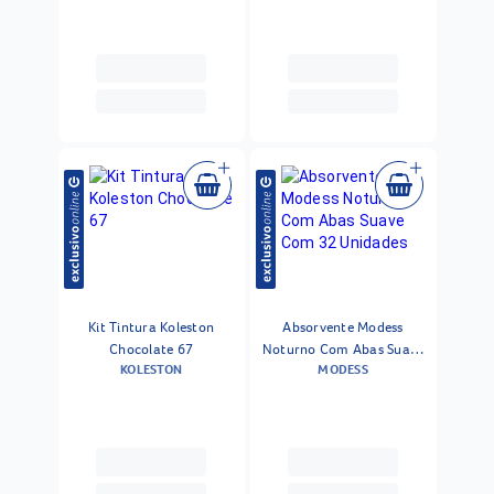
Kit Tintura Koleston
Absorvente Modess
Chocolate 67
Noturno Com Abas Suave
KOLESTON
MODESS
Com 32 Unidades