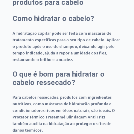
produtos para cabelo
Como hidratar o cabelo?
A hidratação capilar pode ser feita com máscaras de
tratamento específicas para o seu tipo de cabelo. Aplicar
o produto após o uso do shampoo, deixando agir pelo
tempo indicado, ajuda a repor a umidade dos fios,
restaurando o brilho e a maciez.
O que é bom para hidratar o
cabelo ressecado?
Para cabelos ressecados, produtos com ingredientes
nutritivos, como máscaras de hidratação profunda e
condicionadores ricos em óleos naturais, são ideais. O
Protetor Térmico Tresemmé Blindagem Anti Frizz
também auxilia na hidratação ao proteger os fios de
danos térmicos.