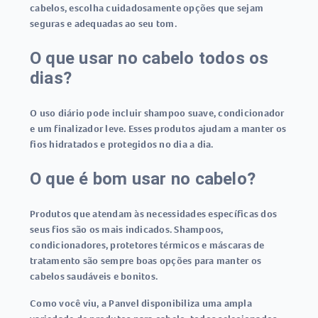
cabelos, escolha cuidadosamente opções que sejam
seguras e adequadas ao seu tom.
O que usar no cabelo todos os
dias?
O uso diário pode incluir shampoo suave, condicionador
e um finalizador leve. Esses produtos ajudam a manter os
fios hidratados e protegidos no dia a dia.
O que é bom usar no cabelo?
Produtos que atendam às necessidades específicas dos
seus fios são os mais indicados. Shampoos,
condicionadores, protetores térmicos e máscaras de
tratamento são sempre boas opções para manter os
cabelos saudáveis e bonitos.
Como você viu, a Panvel disponibiliza uma ampla