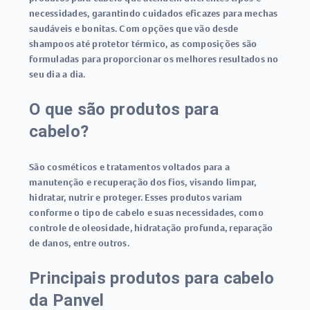
necessidades, garantindo cuidados eficazes para mechas
saudáveis e bonitas. Com opções que vão desde
shampoos até protetor térmico, as composições são
formuladas para proporcionar os melhores resultados no
seu dia a dia.
O que são produtos para
cabelo?
São cosméticos e tratamentos voltados para a
manutenção e recuperação dos fios, visando limpar,
hidratar, nutrir e proteger. Esses produtos variam
conforme o tipo de cabelo e suas necessidades, como
controle de oleosidade, hidratação profunda, reparação
de danos, entre outros.
Principais produtos para cabelo
da Panvel