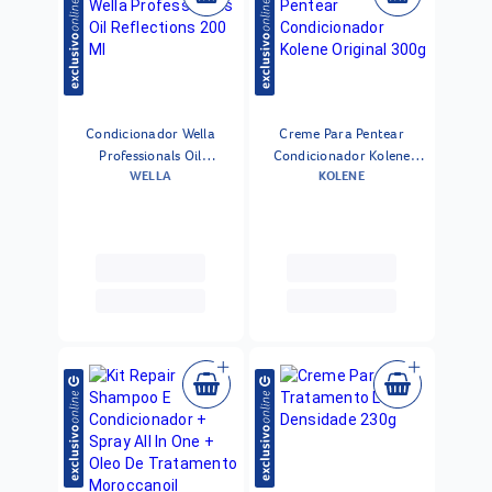
Condicionador Wella
Creme Para Pentear
Professionals Oil
Condicionador Kolene
WELLA
KOLENE
Reflections 200 Ml
Original 300g