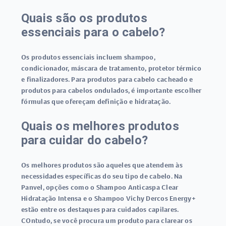
Quais são os produtos
essenciais para o cabelo?
Os produtos essenciais incluem shampoo,
condicionador, máscara de tratamento, protetor térmico
e finalizadores. Para produtos para cabelo cacheado e
produtos para cabelos ondulados, é importante escolher
fórmulas que ofereçam definição e hidratação.
Quais os melhores produtos
para cuidar do cabelo?
Os melhores produtos são aqueles que atendem às
necessidades específicas do seu tipo de cabelo. Na
Panvel, opções como o Shampoo Anticaspa Clear
Hidratação Intensa e o Shampoo Vichy Dercos Energy+
estão entre os destaques para cuidados capilares.
COntudo, se você procura um produto para clarear os