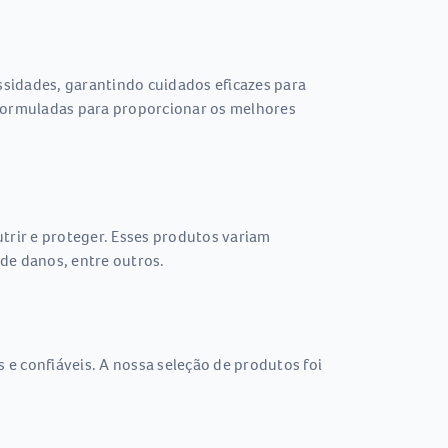
sidades, garantindo cuidados eficazes para
formuladas para proporcionar os melhores
trir e proteger. Esses produtos variam
de danos, entre outros.
e confiáveis. A nossa seleção de produtos foi