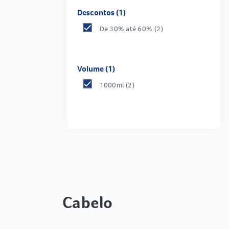
Descontos (1)
De 30% até 60%
(2)
Volume (1)
1000ml
(2)
Cabelo