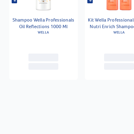
Shampoo Wella Professionals
Kit Wella Professional
Oil Reflections 1000 Ml
Nutri Enrich Shamp
WELLA
Ml 2 Unidades
WELLA