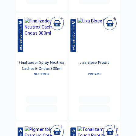
Finalizador Spray Neutrox
Lixa Bloco Proart
Cachos E Ondas 300ml
NEUTROX
PROART