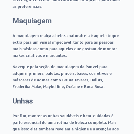
as preferências.
Maquiagem
A maquiagem realça a beleza natural: ela é aquele toque
extra para um visual impecável, tanto para as pessoas
mais básicas como para aquelas que gostam de montar
makes criativas e marcantes.
Navegue pela seção de maquiagem da Panvel para
adquirir primers, paletas, pincéis, bases, corretivos e
máscaras de nomes como Bruna Tavares, Dailus,
Frederika Make, Maybelline, Océane e Boca Rosa.
Unhas
Por fim, manter as unhas saudáveis e bem-cuidadas é
parte essencial de uma rotina de beleza completa. Mais
que isso: elas também revelam a higiene e a atenção aos