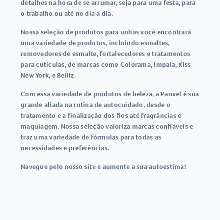
detalhes na hora de se arrumar, seja para uma festa, para
o trabalho ou até no dia a dia.
Nossa seleção de produtos para unhas você encontrará
uma variedade de produtos, incluindo esmaltes,
removedores de esmalte, fortalecedores e tratamentos
para cutículas, de marcas como Colorama, Impala, Kiss
New York, e Belliz.
Com essa variedade de produtos de beleza, a Panvel é sua
grande aliada na rotina de autocuidado, desde o
tratamento e a finalização dos fios até fragrâncias e
maquiagem. Nossa seleção valoriza marcas confiáveis e
traz uma variedade de fórmulas para todas as
necessidades e preferências.
Navegue pelo nosso site e aumente a sua autoestima!