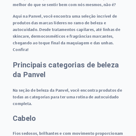
melhor do que se sentir bem com nós mesmos, não é?
Aqui na Panvel, você encontra uma seleção incrível de
produtos das marcas líderes no ramo de beleza e
autocuidado. Desde tratamentos capilares, até linhas de
skincare, dermocosméticos e fragrâncias marcantes,
chegando ao toque final da maquiagem e das unhas.
Confira!
Principais categorias de beleza
da Panvel
Na seção de beleza da Panvel, você encontra produtos de
todas as categorias para ter uma rotina de autocuidado
completa.
Cabelo
Fios sedosos, brilhantes e com movimento proporcionam