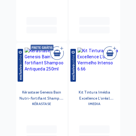
Kérastase Genesis Bain
Kit Tintura Imédia
Nutri-fortifiant Shampoo
Excellence L'oréal
KÉRASTASE
IMEDIA
Antiqueda 250ml
Vermelho Intenso 6.66