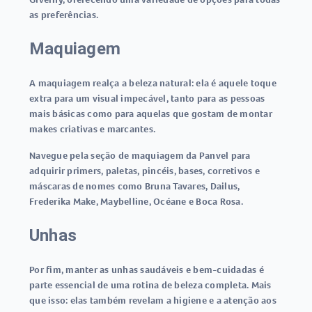
as preferências.
Maquiagem
A maquiagem realça a beleza natural: ela é aquele toque
extra para um visual impecável, tanto para as pessoas
mais básicas como para aquelas que gostam de montar
makes criativas e marcantes.
Navegue pela seção de maquiagem da Panvel para
adquirir primers, paletas, pincéis, bases, corretivos e
máscaras de nomes como Bruna Tavares, Dailus,
Frederika Make, Maybelline, Océane e Boca Rosa.
Unhas
Por fim, manter as unhas saudáveis e bem-cuidadas é
parte essencial de uma rotina de beleza completa. Mais
que isso: elas também revelam a higiene e a atenção aos