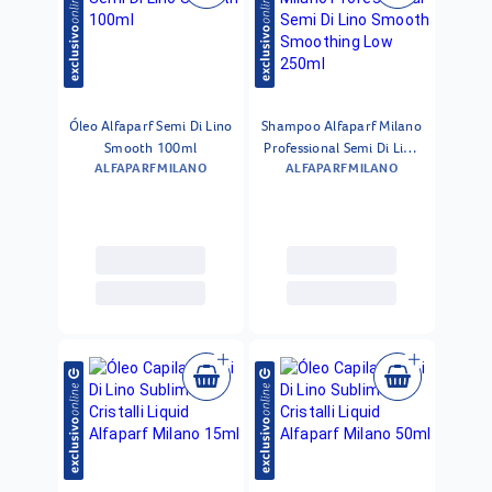
Óleo Alfaparf Semi Di Lino
Shampoo Alfaparf Milano
Smooth 100ml
Professional Semi Di Lino
ALFAPARF MILANO
ALFAPARF MILANO
Smooth Smoothing Low
250ml