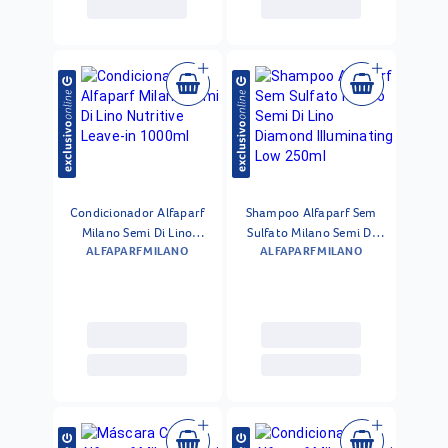
Condicionador Alfaparf
Shampoo Alfaparf Sem
Milano Semi Di Lino
Sulfato Milano Semi Di
ALFAPARF MILANO
ALFAPARF MILANO
Nutritive Leave-in 1000ml
Lino Diamond Illuminating
Low 250ml