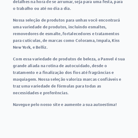
detalhes na hora de se arrumar, seja para uma festa, para
o trabalho ou até no dia a dia.
Nossa seleção de produtos para unhas você encontrará
uma variedade de produtos, incluindo esmaltes,
removedores de esmalte, fortalecedores e tratamentos
para cutículas, de marcas como Colorama, Impala, Kiss
New York, e Belliz.
Com essa variedade de produtos de beleza, a Panvel é sua
grande aliada na rotina de autocuidado, desde o
tratamento e a finalização dos fios até fragrâncias e
maquiagem. Nossa seleção valoriza marcas confiáveis e
traz uma variedade de fórmulas para todas as
necessidades e preferências.
Navegue pelo nosso site e aumente a sua autoestima!