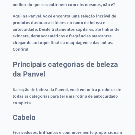
melhor do que se sentir bem com nós mesmos, não é?
Aqui na Panvel, você encontra uma seleção incrível de
produtos das marcas líderes no ramo de beleza e
autocuidado. Desde tratamentos capilares, até linhas de
skincare, dermocosméticos e fragrâncias marcantes,
chegando ao toque final da maquiagem e das unhas.
Confira!
Principais categorias de beleza
da Panvel
Na seção de beleza da Panvel, você encontra produtos de
todas as categorias para ter uma rotina de autocuidado
completa.
Cabelo
Fios sedosos, brilhantes e com movimento proporcionam