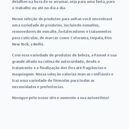
detalhes na hora de se arrumar, seja para uma festa, para
o trabalho ou até no dia a dia.
Nossa seleção de produtos para unhas você encontrará
uma variedade de produtos, incluindo esmaltes,
removedores de esmalte, fortalecedores e tratamentos
para cutículas, de marcas como Colorama, Impala, Kiss
New York, e Belliz.
Com essa variedade de produtos de beleza, a Panvel é sua
grande aliada na rotina de autocuidado, desde o
tratamento e a finalização dos fios até fragrâncias e
maquiagem. Nossa seleção valoriza marcas confiáveis e
traz uma variedade de fórmulas para todas as
necessidades e preferências.
Navegue pelo nosso site e aumente a sua autoestima!