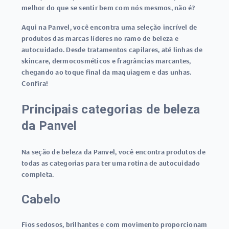
melhor do que se sentir bem com nós mesmos, não é?
Aqui na Panvel, você encontra uma seleção incrível de
produtos das marcas líderes no ramo de beleza e
autocuidado. Desde tratamentos capilares, até linhas de
skincare, dermocosméticos e fragrâncias marcantes,
chegando ao toque final da maquiagem e das unhas.
Confira!
Principais categorias de beleza
da Panvel
Na seção de beleza da Panvel, você encontra produtos de
todas as categorias para ter uma rotina de autocuidado
completa.
Cabelo
Fios sedosos, brilhantes e com movimento proporcionam