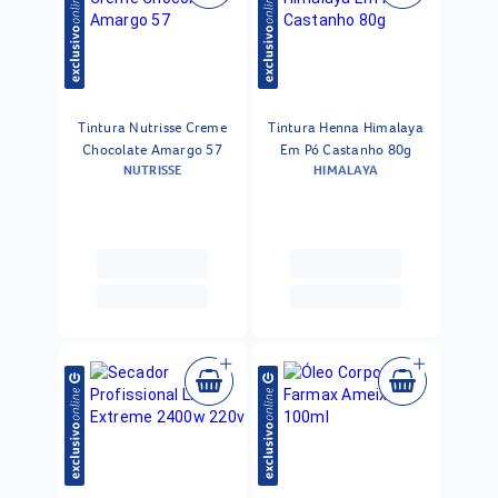
Tintura Nutrisse Creme
Tintura Henna Himalaya
Chocolate Amargo 57
Em Pó Castanho 80g
NUTRISSE
HIMALAYA