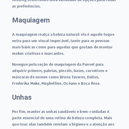
as preferências.
Maquiagem
A maquiagem realça a beleza natural: ela é aquele toque
extra para um visual impecável, tanto para as pessoas
mais básicas como para aquelas que gostam de montar
makes criativas e marcantes.
Navegue pela seção de maquiagem da Panvel para
adquirir primers, paletas, pincéis, bases, corretivos e
máscaras de nomes como Bruna Tavares, Dailus,
Frederika Make, Maybelline, Océane e Boca Rosa.
Unhas
Por fim, manter as unhas saudáveis e bem-cuidadas é
parte essencial de uma rotina de beleza completa. Mais
que isso: elas também revelam a higiene e a atenção aos