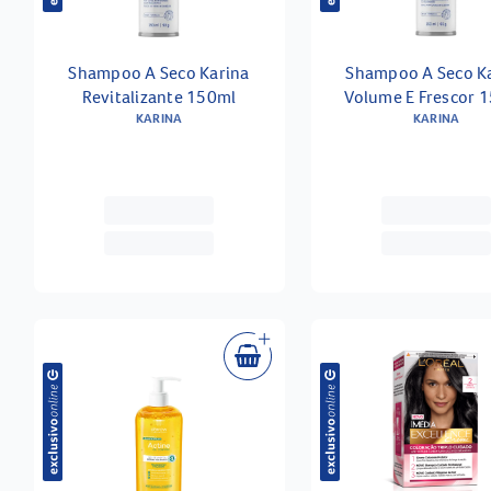
Shampoo A Seco Karina
Shampoo A Seco K
Revitalizante 150ml
Volume E Frescor 
KARINA
KARINA