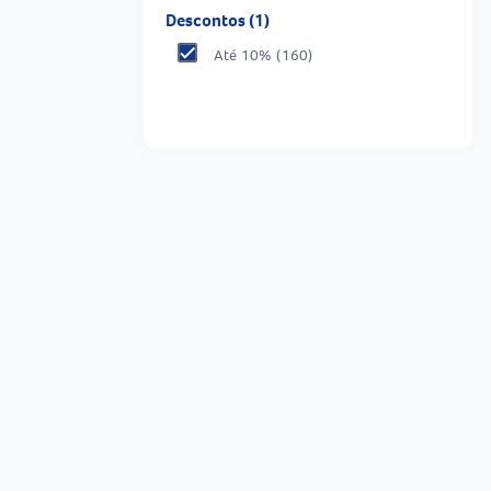
Descontos (1)
Até 10%
(160)