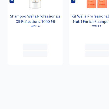
Shampoo Wella Professionals
Kit Wella Professional
Oil Reflections 1000 Ml
Nutri Enrich Shamp
WELLA
Ml 2 Unidades
WELLA