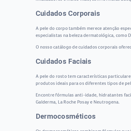
Cuidados Corporais
A pele do corpo também merece atenção especia
especialistas na beleza dermatológica, como D
O nosso catálogo de cuidados corporais oferec
Cuidados Faciais
A pele do rosto tem características particular
produtos ideais para os diferentes tipos de pe
Encontre fórmulas anti-idade, hidratantes fac
Galderma, La Roche Posay e Neutrogena.
Dermocosméticos