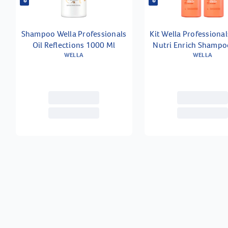
Shampoo Wella Professionals
Kit Wella Professional
Oil Reflections 1000 Ml
Nutri Enrich Shamp
WELLA
Ml 2 Unidades
WELLA