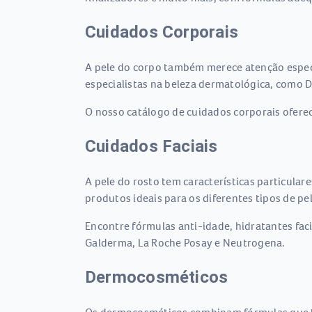
Cuidados Corporais
A pele do corpo também merece atenção especia
especialistas na beleza dermatológica, como D
O nosso catálogo de cuidados corporais oferec
Cuidados Faciais
A pele do rosto tem características particular
produtos ideais para os diferentes tipos de pe
Encontre fórmulas anti-idade, hidratantes fac
Galderma, La Roche Posay e Neutrogena.
Dermocosméticos