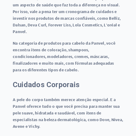
um aspecto de saúde que faz toda a diferença no visual.
Por isso, vale a pena ter um cronograma de cuidados e
investir nos produtos de marcas confiáveis, como Belliz,
Dalsan, Deva Curl, Forever Liss, Lola Cosmetics, L'oréal e
Panvel.
Na categoria de produtos para cabelo da Panvel, você
encontra itens de coloração, shampoos,
condicionadores, modeladores, cremes, máscaras,
finalizadores e muito mais, com fórmulas adequadas
para os diferentes tipos de cabelo.
Cuidados Corporais
A pele do corpo também merece atenção especial. E a
Panvel oferece tudo o que você precisa para manter sua
pele suave, hidratada e saudável, com itens de
especialistas na beleza dermatológica, como Dove, Nivea,
Avene e Vichy.