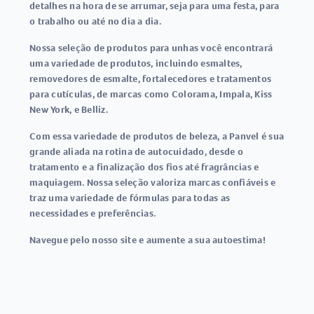
detalhes na hora de se arrumar, seja para uma festa, para
o trabalho ou até no dia a dia.
Nossa seleção de produtos para unhas você encontrará
uma variedade de produtos, incluindo esmaltes,
removedores de esmalte, fortalecedores e tratamentos
para cutículas, de marcas como Colorama, Impala, Kiss
New York, e Belliz.
Com essa variedade de produtos de beleza, a Panvel é sua
grande aliada na rotina de autocuidado, desde o
tratamento e a finalização dos fios até fragrâncias e
maquiagem. Nossa seleção valoriza marcas confiáveis e
traz uma variedade de fórmulas para todas as
necessidades e preferências.
Navegue pelo nosso site e aumente a sua autoestima!