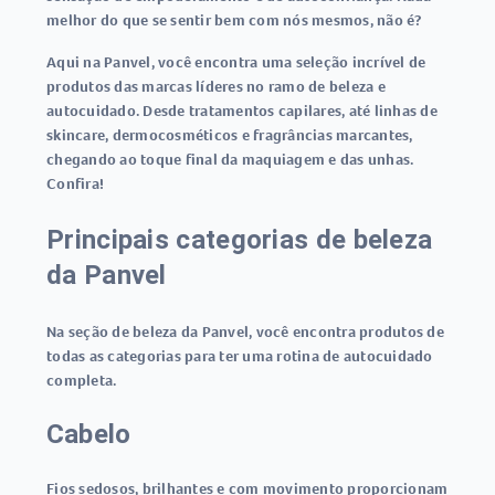
melhor do que se sentir bem com nós mesmos, não é?
Aqui na Panvel, você encontra uma seleção incrível de
produtos das marcas líderes no ramo de beleza e
autocuidado. Desde tratamentos capilares, até linhas de
skincare, dermocosméticos e fragrâncias marcantes,
chegando ao toque final da maquiagem e das unhas.
Confira!
Principais categorias de beleza
da Panvel
Na seção de beleza da Panvel, você encontra produtos de
todas as categorias para ter uma rotina de autocuidado
completa.
Cabelo
Fios sedosos, brilhantes e com movimento proporcionam