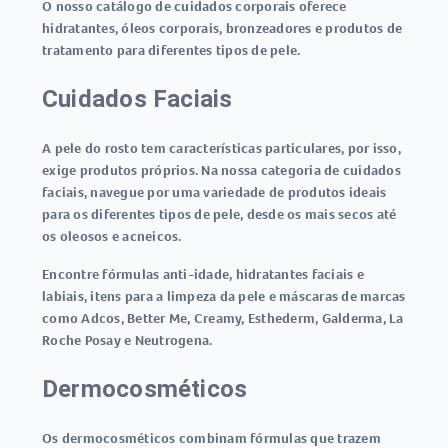
O nosso catálogo de cuidados corporais oferece
hidratantes, óleos corporais, bronzeadores e produtos de
tratamento para diferentes tipos de pele.
Cuidados Faciais
A pele do rosto tem características particulares, por isso,
exige produtos próprios. Na nossa categoria de cuidados
faciais, navegue por uma variedade de produtos ideais
para os diferentes tipos de pele, desde os mais secos até
os oleosos e acneicos.
Encontre fórmulas anti-idade, hidratantes faciais e
labiais, itens para a limpeza da pele e máscaras de marcas
como Adcos, Better Me, Creamy, Esthederm, Galderma, La
Roche Posay e Neutrogena.
Dermocosméticos
Os dermocosméticos combinam fórmulas que trazem