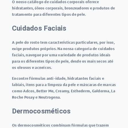
O nosso catálogo de cuidados corporais oferece
hidratantes, óleos corporais, bronzeadores e produtos de
tratamento para diferentes tipos de pele.
Cuidados Faciais
A pele do rosto tem características particulares, por isso,
exige produtos próprios. Na nossa categoria de cuidados
faciais, navegue por uma variedade de produtos ideais
para os diferentes tipos de pele, desde os mais secos até
os oleosos e acneicos.
Encontre fórmulas anti-idade, hidratantes faciais e
labiais, itens para a limpeza da pele e máscaras de marcas
como Adcos, Better Me, Creamy, Esthederm, Galderma, La
Roche Posay e Neutrogena.
Dermocosméticos
Os dermocosméticos combinam fórmulas que trazem