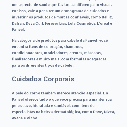
um aspecto de saúde que faz toda a diferença no visual.
Por isso, vale a pena ter um cronograma de cuidados e
investir nos produtos de marcas confiáveis, como Belliz,
Dalsan, Deva Curl, Forever Liss, Lola Cosmetics, L'oréal e
Panvel.
Na categoria de produtos para cabelo da Panvel, você
encontra itens de coloração, shampoos,
condicionadores, modeladores, cremes, máscaras,
finalizadores e muito mais, com fórmulas adequadas
para os diferentes tipos de cabelo.
Cuidados Corporais
A pele do corpo também merece atenção especial. E a
Panvel oferece tudo o que você precisa para manter sua
pele suave, hidratada e saudável, com itens de
especialistas na beleza dermatológica, como Dove, Nivea,
Avene e Vichy.