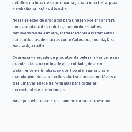
detalhes na hora de se arrumar, seja para uma festa, para
o trabalho ou até no dia a dia.
Nossa seleção de produtos para unhas você encontrará
uma variedade de produtos, incluindo esmaltes,
removedores de esmalte, fortalecedores e tratamentos
para cutículas, de marcas como Colorama, Impala, Kiss
New York, e Belliz.
Com essa variedade de produtos de beleza, a Panvel é sua
grande aliada na rotina de autocuidado, desde o
tratamento e a finalização dos fios até fragrâncias e
maquiagem. Nossa seleção valoriza marcas confiáveis e
traz uma variedade de fórmulas para todas as
necessidades e preferências.
Navegue pelo nosso site e aumente a sua autoestima!