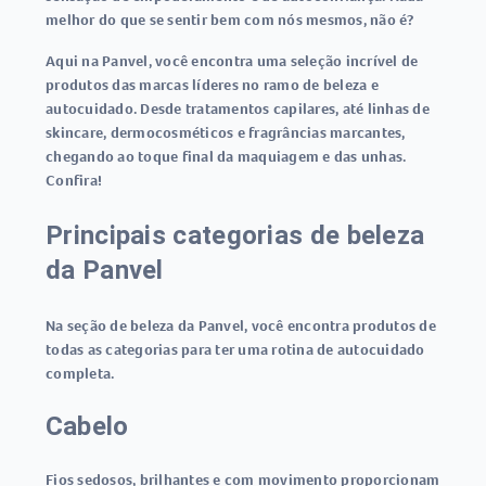
melhor do que se sentir bem com nós mesmos, não é?
Aqui na Panvel, você encontra uma seleção incrível de
produtos das marcas líderes no ramo de beleza e
autocuidado. Desde tratamentos capilares, até linhas de
skincare, dermocosméticos e fragrâncias marcantes,
chegando ao toque final da maquiagem e das unhas.
Confira!
Principais categorias de beleza
da Panvel
Na seção de beleza da Panvel, você encontra produtos de
todas as categorias para ter uma rotina de autocuidado
completa.
Cabelo
Fios sedosos, brilhantes e com movimento proporcionam