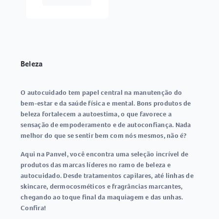
Beleza
O autocuidado tem papel central na manutenção do
bem-estar e da saúde física e mental. Bons produtos de
beleza fortalecem a autoestima, o que favorece a
sensação de empoderamento e de autoconfiança. Nada
melhor do que se sentir bem com nós mesmos, não é?
Aqui na Panvel, você encontra uma seleção incrível de
produtos das marcas líderes no ramo de beleza e
autocuidado. Desde tratamentos capilares, até linhas de
skincare, dermocosméticos e fragrâncias marcantes,
chegando ao toque final da maquiagem e das unhas.
Confira!