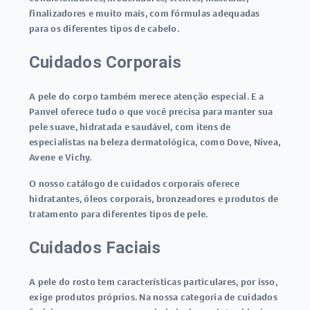
finalizadores e muito mais, com fórmulas adequadas
para os diferentes tipos de cabelo.
Cuidados Corporais
A pele do corpo também merece atenção especial. E a
Panvel oferece tudo o que você precisa para manter sua
pele suave, hidratada e saudável, com itens de
especialistas na beleza dermatológica, como Dove, Nivea,
Avene e Vichy.
O nosso catálogo de cuidados corporais oferece
hidratantes, óleos corporais, bronzeadores e produtos de
tratamento para diferentes tipos de pele.
Cuidados Faciais
A pele do rosto tem características particulares, por isso,
exige produtos próprios. Na nossa categoria de cuidados