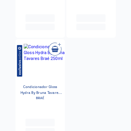
Condicionador Gloss
Hydra By Bruna Tavares
BRAÉ
Braé 250ml