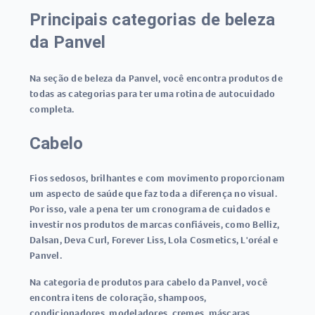
Principais categorias de beleza
da Panvel
Na seção de beleza da Panvel, você encontra produtos de
todas as categorias para ter uma rotina de autocuidado
completa.
Cabelo
Fios sedosos, brilhantes e com movimento proporcionam
um aspecto de saúde que faz toda a diferença no visual.
Por isso, vale a pena ter um cronograma de cuidados e
investir nos produtos de marcas confiáveis, como Belliz,
Dalsan, Deva Curl, Forever Liss, Lola Cosmetics, L'oréal e
Panvel.
Na categoria de produtos para cabelo da Panvel, você
encontra itens de coloração, shampoos,
condicionadores, modeladores, cremes, máscaras,