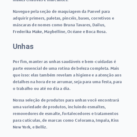
Navegue pela seção de maquiagem da Panvel para
adquirir primers, paletas, pincéis, bases, corretivos e
máscaras de nomes como Bruna Tavares, Dailus,
Frederika Make, Maybelline, Océane e Boca Rosa.
Unhas
Por fim, manter as unhas saudáveis e bem-cuidadas é
parte essencial de uma rotina de beleza completa. Mais
que isso: elas também revelam a higiene e a atenção aos
detalhes na hora de se arrumar, seja para uma festa, para
o trabalho ou até no dia a dia.
Nossa seleção de produtos para unhas você encontrará
uma variedade de produtos, incluindo esmaltes,
removedores de esmalte, fortalecedores e tratamentos
para cutículas, de marcas como Colorama, Impala, Kiss
New York, e Belliz.