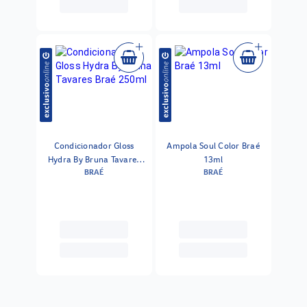
Condicionador Gloss
Ampola Soul Color Braé
Hydra By Bruna Tavares
13ml
BRAÉ
BRAÉ
Braé 250ml