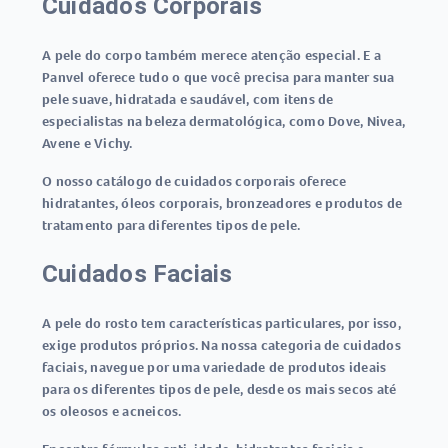
Cuidados Corporais
A pele do corpo também merece atenção especial. E a
Panvel oferece tudo o que você precisa para manter sua
pele suave, hidratada e saudável, com itens de
especialistas na beleza dermatológica, como Dove, Nivea,
Avene e Vichy.
O nosso catálogo de cuidados corporais oferece
hidratantes, óleos corporais, bronzeadores e produtos de
tratamento para diferentes tipos de pele.
Cuidados Faciais
A pele do rosto tem características particulares, por isso,
exige produtos próprios. Na nossa categoria de cuidados
faciais, navegue por uma variedade de produtos ideais
para os diferentes tipos de pele, desde os mais secos até
os oleosos e acneicos.