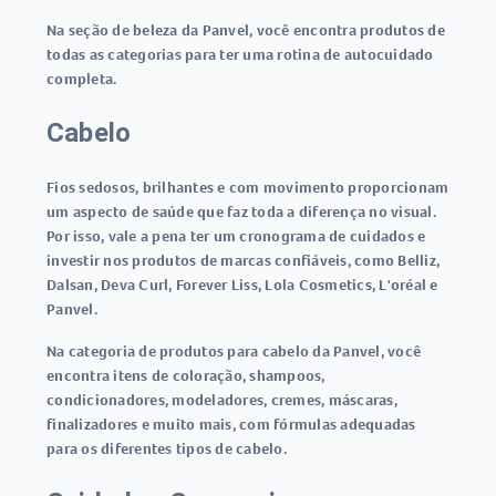
Na seção de beleza da Panvel, você encontra produtos de
todas as categorias para ter uma rotina de autocuidado
completa.
Cabelo
Fios sedosos, brilhantes e com movimento proporcionam
um aspecto de saúde que faz toda a diferença no visual.
Por isso, vale a pena ter um cronograma de cuidados e
investir nos produtos de marcas confiáveis, como Belliz,
Dalsan, Deva Curl, Forever Liss, Lola Cosmetics, L'oréal e
Panvel.
Na categoria de produtos para cabelo da Panvel, você
encontra itens de coloração, shampoos,
condicionadores, modeladores, cremes, máscaras,
finalizadores e muito mais, com fórmulas adequadas
para os diferentes tipos de cabelo.