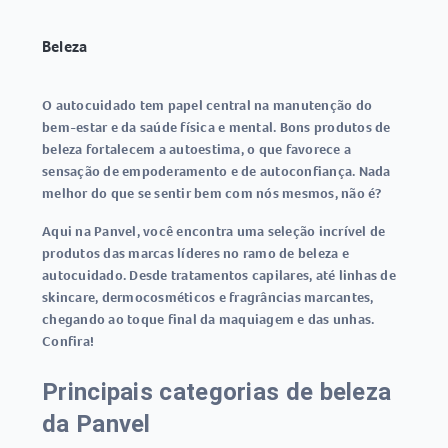
Beleza
O autocuidado tem papel central na manutenção do
bem-estar e da saúde física e mental. Bons produtos de
beleza fortalecem a autoestima, o que favorece a
sensação de empoderamento e de autoconfiança. Nada
melhor do que se sentir bem com nós mesmos, não é?
Aqui na Panvel, você encontra uma seleção incrível de
produtos das marcas líderes no ramo de beleza e
autocuidado. Desde tratamentos capilares, até linhas de
skincare, dermocosméticos e fragrâncias marcantes,
chegando ao toque final da maquiagem e das unhas.
Confira!
Principais categorias de beleza
da Panvel