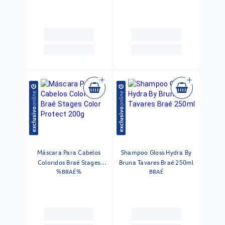
Máscara Para Cabelos
Shampoo Gloss Hydra By
Coloridos Braé Stages
Bruna Tavares Braé 250ml
%BRAÉ%
BRAÉ
Color Protect 200g