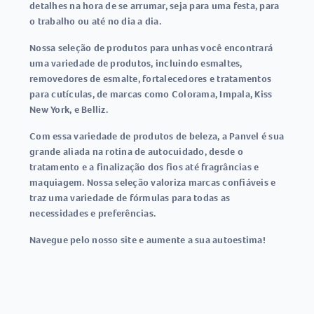
detalhes na hora de se arrumar, seja para uma festa, para
o trabalho ou até no dia a dia.
Nossa seleção de produtos para unhas você encontrará
uma variedade de produtos, incluindo esmaltes,
removedores de esmalte, fortalecedores e tratamentos
para cutículas, de marcas como Colorama, Impala, Kiss
New York, e Belliz.
Com essa variedade de produtos de beleza, a Panvel é sua
grande aliada na rotina de autocuidado, desde o
tratamento e a finalização dos fios até fragrâncias e
maquiagem. Nossa seleção valoriza marcas confiáveis e
traz uma variedade de fórmulas para todas as
necessidades e preferências.
Navegue pelo nosso site e aumente a sua autoestima!