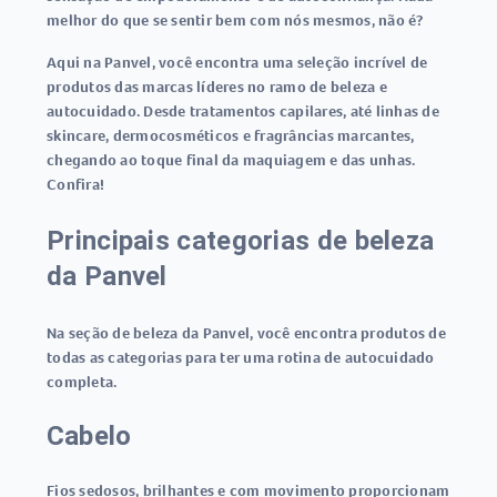
melhor do que se sentir bem com nós mesmos, não é?
Aqui na Panvel, você encontra uma seleção incrível de
produtos das marcas líderes no ramo de beleza e
autocuidado. Desde tratamentos capilares, até linhas de
skincare, dermocosméticos e fragrâncias marcantes,
chegando ao toque final da maquiagem e das unhas.
Confira!
Principais categorias de beleza
da Panvel
Na seção de beleza da Panvel, você encontra produtos de
todas as categorias para ter uma rotina de autocuidado
completa.
Cabelo
Fios sedosos, brilhantes e com movimento proporcionam