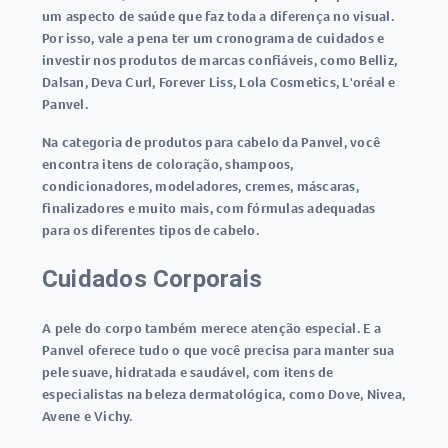
um aspecto de saúde que faz toda a diferença no visual.
Por isso, vale a pena ter um cronograma de cuidados e
investir nos produtos de marcas confiáveis, como Belliz,
Dalsan, Deva Curl, Forever Liss, Lola Cosmetics, L'oréal e
Panvel.
Na categoria de produtos para cabelo da Panvel, você
encontra itens de coloração, shampoos,
condicionadores, modeladores, cremes, máscaras,
finalizadores e muito mais, com fórmulas adequadas
para os diferentes tipos de cabelo.
Cuidados Corporais
A pele do corpo também merece atenção especial. E a
Panvel oferece tudo o que você precisa para manter sua
pele suave, hidratada e saudável, com itens de
especialistas na beleza dermatológica, como Dove, Nivea,
Avene e Vichy.