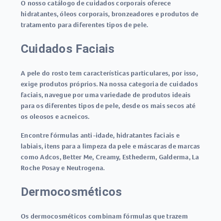
O nosso catálogo de cuidados corporais oferece
hidratantes, óleos corporais, bronzeadores e produtos de
tratamento para diferentes tipos de pele.
Cuidados Faciais
A pele do rosto tem características particulares, por isso,
exige produtos próprios. Na nossa categoria de cuidados
faciais, navegue por uma variedade de produtos ideais
para os diferentes tipos de pele, desde os mais secos até
os oleosos e acneicos.
Encontre fórmulas anti-idade, hidratantes faciais e
labiais, itens para a limpeza da pele e máscaras de marcas
como Adcos, Better Me, Creamy, Esthederm, Galderma, La
Roche Posay e Neutrogena.
Dermocosméticos
Os dermocosméticos combinam fórmulas que trazem