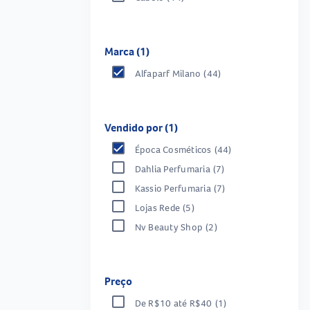
Marca (1)
Alfaparf Milano
(44)
Vendido por (1)
Época Cosméticos
(44)
Dahlia Perfumaria
(7)
Kassio Perfumaria
(7)
Lojas Rede
(5)
Nv Beauty Shop
(2)
Preço
De R$10 até R$40
(1)