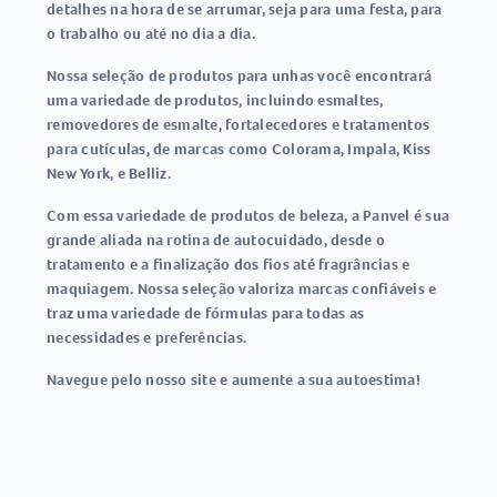
detalhes na hora de se arrumar, seja para uma festa, para
o trabalho ou até no dia a dia.
Nossa seleção de produtos para unhas você encontrará
uma variedade de produtos, incluindo esmaltes,
removedores de esmalte, fortalecedores e tratamentos
para cutículas, de marcas como Colorama, Impala, Kiss
New York, e Belliz.
Com essa variedade de produtos de beleza, a Panvel é sua
grande aliada na rotina de autocuidado, desde o
tratamento e a finalização dos fios até fragrâncias e
maquiagem. Nossa seleção valoriza marcas confiáveis e
traz uma variedade de fórmulas para todas as
necessidades e preferências.
Navegue pelo nosso site e aumente a sua autoestima!