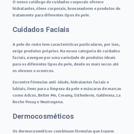
O nosso catálogo de cuidados corporais oferece
hidratantes, óleos corporais, bronzeadores e produtos de
tratamento para diferentes tipos de pele.
Cuidados Faciais
A pele do rosto tem características particulares, por isso,
exige produtos próprios. Na nossa categoria de cuidados
faciais, navegue por uma variedade de produtos ideais
para os diferentes tipos de pele, desde os mais secos até
os oleosos e acneicos.
Encontre fórmulas anti-idade, hidratantes faciais e
labiais, itens para a limpeza da pele e máscaras de marcas
como Adcos, Better Me, Creamy, Esthederm, Galderma, La
Roche Posay e Neutrogena.
Dermocosméticos
Os dermocosméticos combinam fórmulas que trazem