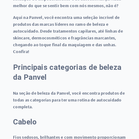
melhor do que se sentir bem com nós mesmos, não é?
Aqui na Panvel, você encontra uma seleção incrível de
produtos das marcas líderes no ramo de beleza e
autocuidado. Desde tratamentos capilares, até linhas de
skincare, dermocosméticos e fragrâncias marcantes,
chegando ao toque final da maquiagem e das unhas.
Confira!
Principais categorias de beleza
da Panvel
Na seção de beleza da Panvel, você encontra produtos de
todas as categorias para ter uma rotina de autocuidado
completa.
Cabelo
Fios sedosos, brilhantes e com movimento proporcionam