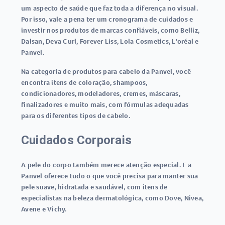
um aspecto de saúde que faz toda a diferença no visual.
Por isso, vale a pena ter um cronograma de cuidados e
investir nos produtos de marcas confiáveis, como Belliz,
Dalsan, Deva Curl, Forever Liss, Lola Cosmetics, L'oréal e
Panvel.
Na categoria de produtos para cabelo da Panvel, você
encontra itens de coloração, shampoos,
condicionadores, modeladores, cremes, máscaras,
finalizadores e muito mais, com fórmulas adequadas
para os diferentes tipos de cabelo.
Cuidados Corporais
A pele do corpo também merece atenção especial. E a
Panvel oferece tudo o que você precisa para manter sua
pele suave, hidratada e saudável, com itens de
especialistas na beleza dermatológica, como Dove, Nivea,
Avene e Vichy.